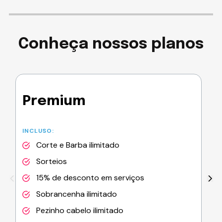
Conheça nossos planos
Premium
INCLUSO:
Corte e Barba ilimitado
Sorteios
15% de desconto em serviços
Sobrancenha ilimitado
Pezinho cabelo ilimitado