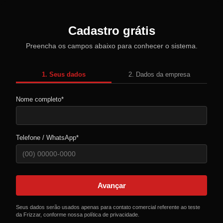
Cadastro grátis
Preencha os campos abaixo para conhecer o sistema.
1. Seus dados
2. Dados da empresa
Nome completo*
Telefone / WhatsApp*
Avançar
Seus dados serão usados apenas para contato comercial referente ao teste
da Frizzar, conforme nossa política de privacidade.